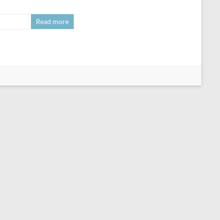
Read more